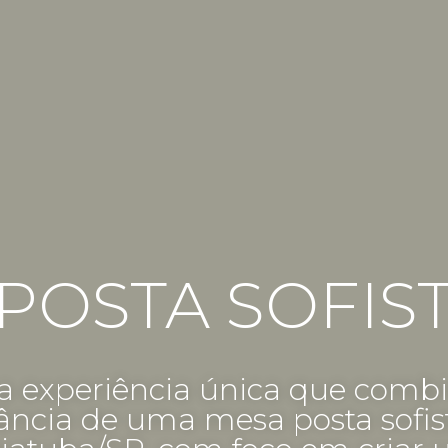
POSTA SOFIS
 experiência única que combi
ância de uma mesa posta sofis